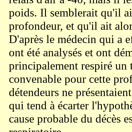
poids. Il semblerait qu'il a
profondeur, et qu'il ait alor
D'après le médecin qui a eff
ont été analysés et ont dé
principalement respiré un 
convenable pour cette pro
détendeurs ne présentaien
qui tend à écarter l'hypot
cause probable du décès 
respiratoire.