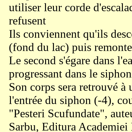
utiliser leur corde d'escal
refusent
Ils conviennent qu'ils des
(fond du lac) puis remonte
Le second s'égare dans l'ea
progressant dans le siphon 
Son corps sera retrouvé à 
l'entrée du siphon (-4), co
"Pesteri Scufundate", aute
Sarbu, Editura Academiei 