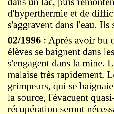
dans un lac, puis remontent
d'hyperthermie et de diffic
s'aggravent dans l'eau. Ils 
02/1996
: Après avoir bu d
élèves se baignent dans le
s'engagent dans la mine. L
malaise très rapidement. Le
grimpeurs, qui se baignaien
la source, l'évacuent quas
récupération seront nécess