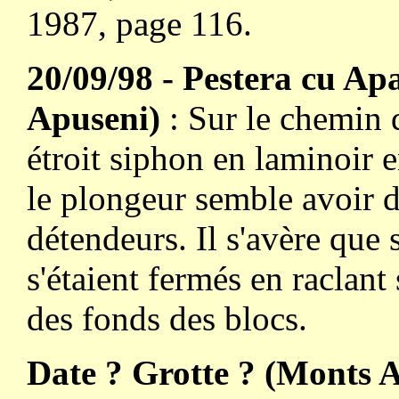
1987, page 116.
20/09/98 - Pestera cu Ap
Apuseni)
: Sur le chemin d
étroit siphon en laminoir e
le plongeur semble avoir 
détendeurs. Il s'avère que 
s'étaient fermés en raclant
des fonds des blocs.
Date ? Grotte ? (Monts 