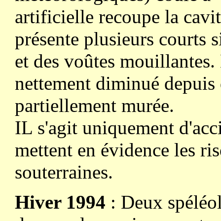
artificielle recoupe la cav
présente plusieurs courts 
et des voûtes mouillantes. 
nettement diminué depuis qu
partiellement murée.
IL s'agit uniquement d'acc
mettent en évidence les ri
souterraines.
Hiver 1994
: Deux spéléol