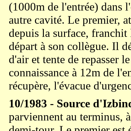
(1000m de l'entrée) dans l
autre cavité. Le premier, 
depuis la surface, franchit 
départ à son collègue. Il d
d'air et tente de repasser l
connaissance à 12m de l'en
récupère, l'évacue d'urgenc
10/1983 - Source d'Izbin
parviennent au terminus, à 
demi-tour. Le premier est 