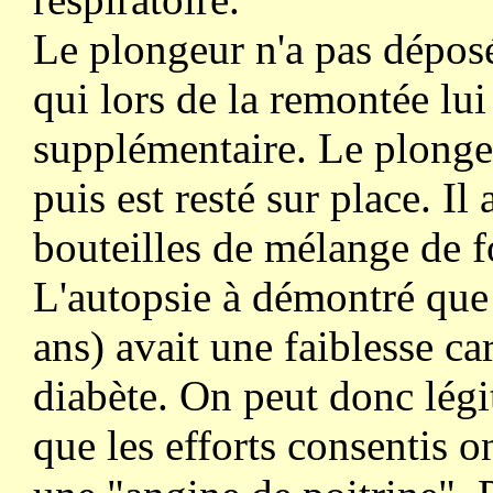
Le plongeur n'a pas déposé
qui lors de la remontée lui
supplémentaire. Le plonge
puis est resté sur place. I
bouteilles de mélange de f
L'autopsie à démontré que
ans) avait une faiblesse ca
diabète. On peut donc lég
que les efforts consentis 