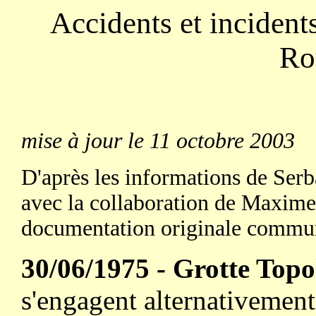
Accidents et incident
Ro
mise à jour le 11 octobre 2003
D'après les informations de Serb
avec la collaboration de Maxime 
documentation originale communi
30/06/1975 - Grotte Top
s'engagent alternativement