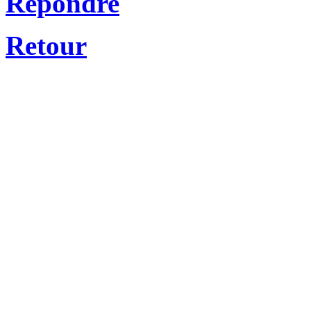
Repondre
Retour