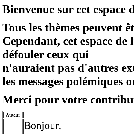
Bienvenue sur cet espace d
Tous les thèmes peuvent ê
Cependant, cet espace de l
défouler ceux qui
n'auraient pas d'autres exu
les messages polémiques o
Merci pour votre contribut
Auteur
Bonjour,