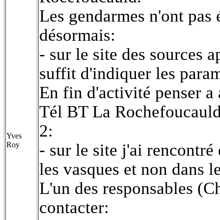
Les gendarmes n'ont pas 
désormais:
- sur le site des sources 
suffit d'indiquer les para
En fin d'activité penser a
Tél BT La Rochefoucauld
2:
Yves
Roy
- sur le site j'ai rencont
les vasques et non dans le
L'un des responsables (C
contacter: