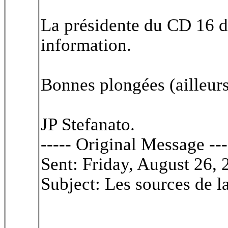
La présidente du CD 16 
information.
Bonnes plongées (ailleurs.
JP Stefanato.
----- Original Message ---
Sent: Friday, August 26,
Subject: Les sources de l