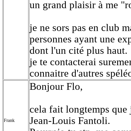
un grand plaisir à me "ro
je ne sors pas en club m
personnes ayant une exp
dont l'un cité plus haut.
je te contacterai suremen
connaitre d'autres spélé
Bonjour Flo,
cela fait longtemps que 
Jean-Louis Fantoli.
Frank