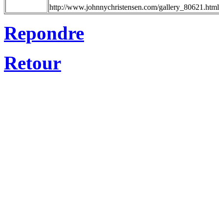
http://www.johnnychristensen.com/gallery_80621.html
Repondre
Retour