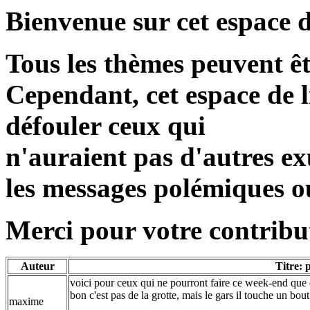
Bienvenue sur cet espace d
Tous les thèmes peuvent ê
Cependant, cet espace de l
défouler ceux qui
n'auraient pas d'autres exu
les messages polémiques o
Merci pour votre contribut
Auteur
Titre: 
voici pour ceux qui ne pourront faire ce week-end que d
bon c'est pas de la grotte, mais le gars il touche un bout
maxime