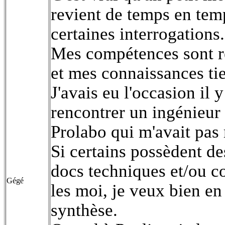
revient de temps en tem
certaines interrogations.
Mes compétences sont re
et mes connaissances ti
J'avais eu l'occasion il
rencontrer un ingénieur
Prolabo qui m'avait pas
Si certains possèdent des
docs techniques et/ou 
Gégé
les moi, je veux bien en 
synthèse.