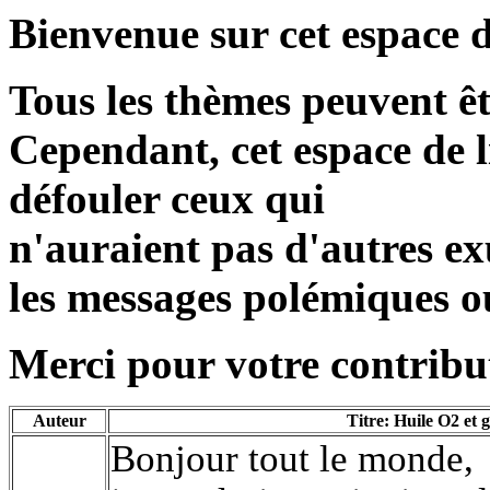
Bienvenue sur cet espace d
Tous les thèmes peuvent ê
Cependant, cet espace de l
défouler ceux qui
n'auraient pas d'autres exu
les messages polémiques o
Merci pour votre contribut
Auteur
Titre: Huile O2 e
Bonjour tout le monde,