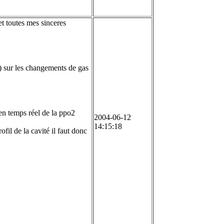
t toutes mes sinceres
)) sur les changements de gas
 en temps réel de la ppo2
2004-06-12
14:15:18
ofil de la cavité il faut donc