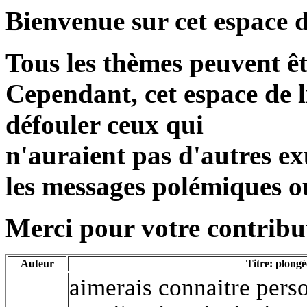
Bienvenue sur cet espace d
Tous les thèmes peuvent ê
Cependant, cet espace de l
défouler ceux qui
n'auraient pas d'autres exu
les messages polémiques o
Merci pour votre contribut
Auteur
Titre: plongé
aimerais connaitre pers