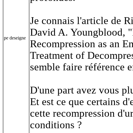
Je connais l'article de R
David A. Youngblood, "
pe deseigne
Recompression as an E
Treatment of Decompress
semble faire référence e
D'une part avez vous plu
Et est ce que certains d
cette recompression d'u
conditions ?