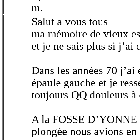
m.
Salut a vous tous
ma mémoire de vieux est
et je ne sais plus si j’ai
Dans les années 70 j’ai
épaule gauche et je res
toujours QQ douleurs à 
A la FOSSE D’YONNE su
plongée nous avions en 