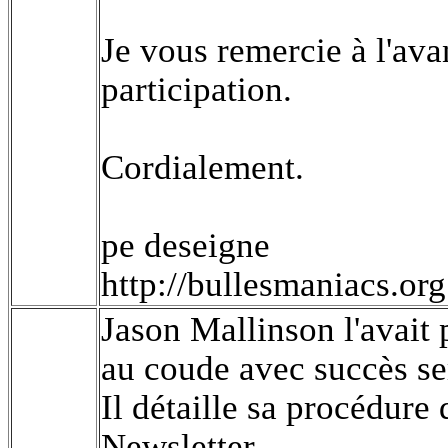
Je vous remercie à l'ava
participation.
Cordialement.
pe deseigne
http://bullesmaniacs.org
Jason Mallinson l'avait
au coude avec succès se
Il détaille sa procédur
Newsletter.