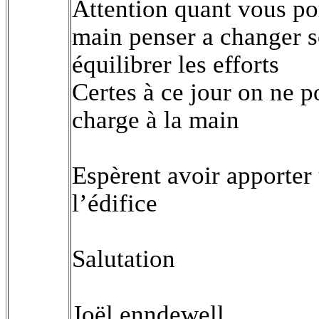
Attention quant vous por
main penser a changer s
équilibrer les efforts
Certes à ce jour on ne 
charge à la main
Espèrent avoir apporter
l’édifice
Salutation
Joël enndewell