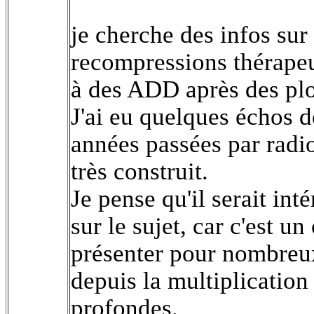
je cherche des infos sur 
recompressions thérapeu
à des ADD après des plo
J'ai eu quelques échos d
années passées par radi
très construit.
Je pense qu'il serait int
sur le sujet, car c'est un
présenter pour nombreux
depuis la multiplication
profondes.