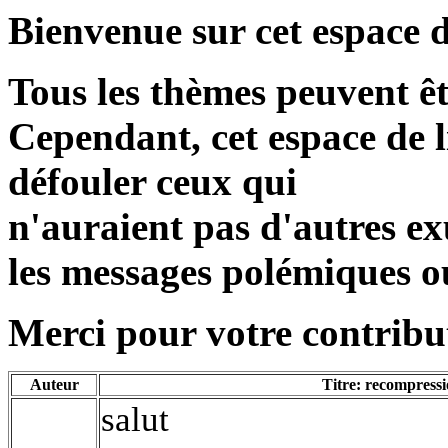
Bienvenue sur cet espace d
Tous les thèmes peuvent ê
Cependant, cet espace de l
défouler ceux qui
n'auraient pas d'autres exu
les messages polémiques o
Merci pour votre contribut
Auteur
Titre: recompress
salut