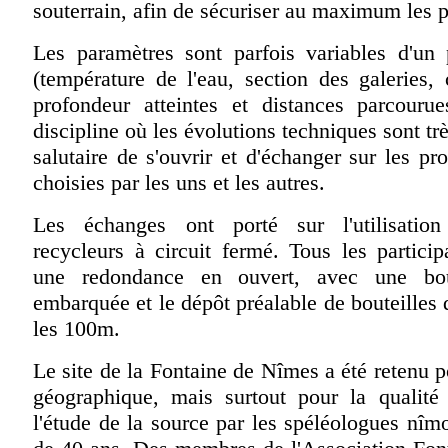
souterrain, afin de sécuriser au maximum les 
Les paramètres sont parfois variables d'un 
(température de l'eau, section des galeries, c
profondeur atteintes et distances parcourue
discipline où les évolutions techniques sont très
salutaire de s'ouvrir et d'échanger sur les pr
choisies par les uns et les autres.
Les échanges ont porté sur l'utilisatio
recycleurs à circuit fermé. Tous les particip
une redondance en ouvert, avec une bou
embarquée et le dépôt préalable de bouteilles 
les 100m.
Le site de la Fontaine de Nîmes a été retenu p
géographique, mais surtout pour la qualité 
l'étude de la source par les spéléologues nîmo