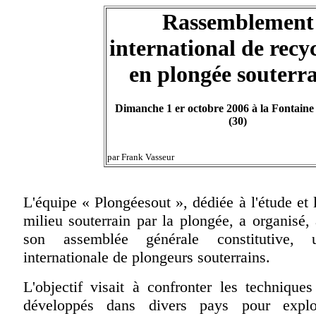
Rassemblement
international de recy
en plongée souterr
Dimanche 1 er octobre 2006 à la Fontaine
(30)
par Frank Vasseur
L'équipe « Plongéesout », dédiée à l'étude et 
milieu souterrain par la plongée, a organisé, 
son assemblée générale constitutive, 
internationale de plongeurs souterrains.
L'objectif visait à confronter les techniques 
développés dans divers pays pour explo