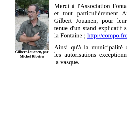
Merci à l'Association Font
et tout particulièrement 
Gilbert Jouanen, pour leur
tenue d'un stand explicatif 
la Fontaine ;
http://compo.fre
Ainsi qu'à la municipalité
Gilbert Jouanen, par
les autorisations exceptionn
Michel Ribeira
la vasque.