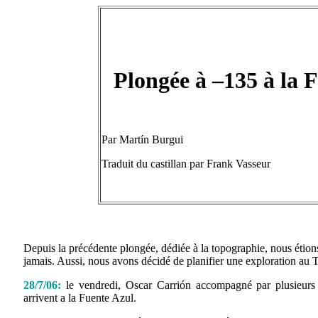
Plongée à –135 à la 
Par Martín Burgui
Traduit du castillan par Frank Vasseur
Depuis la précédente plongée, dédiée à la topographie, nous étion
jamais. Aussi, nous avons décidé de planifier une exploration au 
28/7/06:
le vendredi, Oscar Carrión accompagné par plusieur
arrivent a la Fuente Azul.