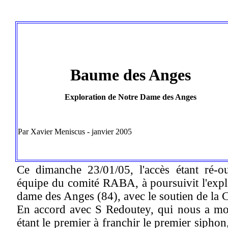
Baume des Anges
Exploration de Notre Dame des Anges
Par Xavier Meniscus - janvier 2005
Ce dimanche 23/01/05, l'accès étant ré-ou
équipe du comité RABA, à poursuivit l'expl
dame des Anges (84), avec le soutien de la
En accord avec S Redoutey, qui nous a mon
étant le premier à franchir le premier siphon