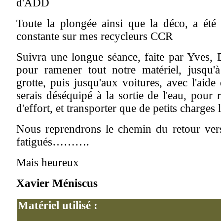
d'ADD
Toute la plongée ainsi que la déco, a été
constante sur mes recycleurs CCR
Suivra une longue séance, faite par Yves, 
pour ramener tout notre matériel, jusqu'à
grotte, puis jusqu'aux voitures, avec l'aide 
serais déséquipé à la sortie de l'eau, pour r
d'effort, et transporter que de petits charges 
Nous reprendrons le chemin du retour ver
fatigués……….
Mais heureux
Xavier Méniscus
Matériel utilisé :