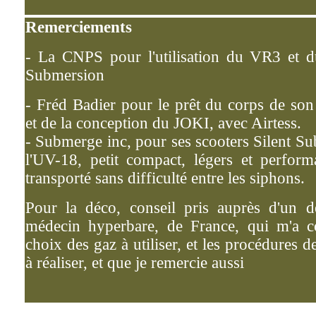
Remerciements
- La CNPS pour l'utilisation du VR3 et du
Submersion
- Fréd Badier pour le prêt du corps de so
et de la conception du JOKI, avec Airtess.
- Submerge inc, pour ses scooters Silent S
l'UV-18, petit compact, légers et perform
transporté sans difficulté entre les siphons.
Pour la déco, conseil pris auprès d'un de
médecin hyperbare, de France, qui m'a co
choix des gaz à utiliser, et les procédures
à réaliser, et que je remercie aussi