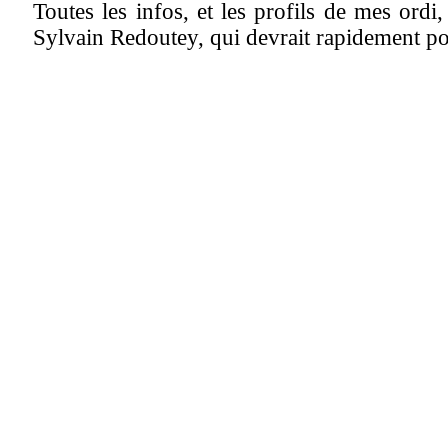
Toutes les infos, et les profils de mes ordi,
Sylvain Redoutey, qui devrait rapidement po