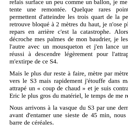
refais surface un peu comme un ballon, je me
tente une remontée. Quelque rares poin
permettent d'atteindre les trois quart de la 
retrouve bloqué à 2 mètres du haut, je n'ose pl
repars en arrière c'est la catastrophe. Alor
décroche mes palmes de mon baudrier, je les 
l'autre avec un mousqueton et j'en lance u
réussi à descendre légèrement pour l'attra
m'extirpe de ce S4.
Mais le plus dur reste à faire, mètre par mètr
vers le S3 mais rapidement j'étouffe dans ma
attrapé un « coup de chaud » et je suis contra
Eric le plus gros du matériel, le temps de me r
Nous arrivons à la vasque du S3 par une dern
avant d'entamer une sieste de 45 min, nous
barre de céréales.