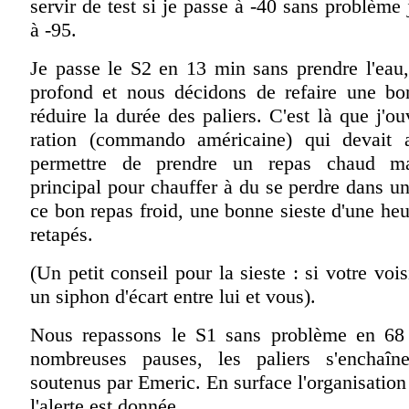
servir de test si je passe à -40 sans problème 
à -95.
Je passe le S2 en 13 min sans prendre l'eau,
profond et nous décidons de refaire une b
réduire la durée des paliers. C'est là que j'o
ration (commando américaine) qui devait 
permettre de prendre un repas chaud mai
principal pour chauffer à du se perdre dans u
ce bon repas froid, une bonne sieste d'une heu
retapés.
(Un petit conseil pour la sieste : si votre vois
un siphon d'écart entre lui et vous).
Nous repassons le S1 sans problème en 68
nombreuses pauses, les paliers s'enchaîne
soutenus par Emeric. En surface l'organisation 
l'alerte est donnée.