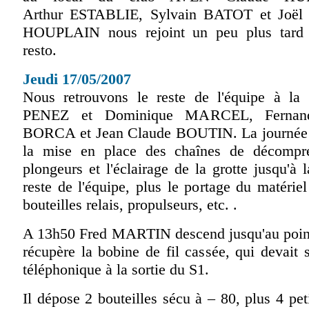
Arthur ESTABLIE, Sylvain BATOT et Joël
HOUPLAIN nous rejoint un peu plus tard 
resto.
Jeudi 17/05/2007
Nous retrouvons le reste de l'équipe à la
PENEZ et Dominique MARCEL, Fernan
BORCA et Jean Claude BOUTIN. La journée e
la mise en place des chaînes de décompre
plongeurs et l'éclairage de la grotte jusqu'à 
reste de l'équipe, plus le portage du matériel
bouteilles relais, propulseurs, etc. .
A 13h50 Fred MARTIN descend jusqu'au point 
récupère la bobine de fil cassée, qui devait s
téléphonique à la sortie du S1.
Il dépose 2 bouteilles sécu à – 80, plus 4 peti