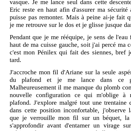
vasque. Je me lance seul dans cette descente
Eric reste en haut afin d'assurer ma sécurité
puisse pas remonter. Mais à peine ai-je fait 
je me retrouve sur le dos et je glisse jusque d
Pendant que je me rééquipe, je sens de l'eau 
haut de ma cuisse gauche, soit j'ai percé ma 
c'est mon Pénilex qui fait des siennes, bref j
tard.
J'accroche mon fil d'Ariane sur la seule aspé
du plafond et je me lance dans ce g
Malheureusement il me manque du plomb com
nouvelle configuration ce qui m'oblige à
plafond. J'explore malgré tout une trentaine
dans cette position inconfortable, j'observe 
que je verrouille mon fil sur un béquet, la
s'approfondir avant d'entamer un virage su