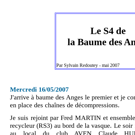
Le S4 de
la Baume des A
Par Sylvain Redoutey - mai 2007
Mercredi 16/05/2007
J'arrive à baume des Anges le premier et je 
en place des chaînes de décompressions.
Je suis rejoint par Fred MARTIN et ensemble 
recycleur (RS3) au bord de la vasque. Le soir
au local du club AVEN Claude HUR