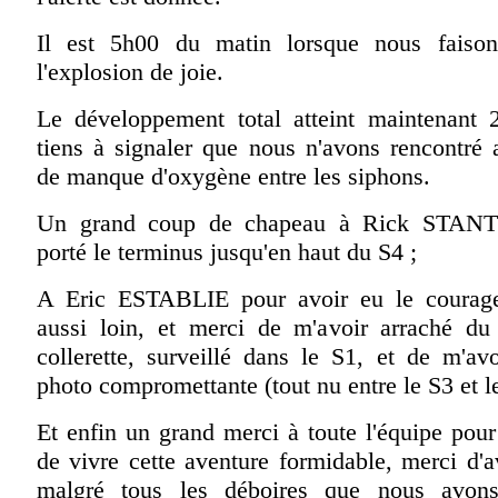
Il est 5h00 du matin lorsque nous faisons
l'explosion de joie.
Le développement total atteint maintenant 
tiens à signaler que nous n'avons rencontré
de manque d'oxygène entre les siphons.
Un grand coup de chapeau à Rick STANT
porté le terminus jusqu'en haut du S4 ;
A Eric ESTABLIE pour avoir eu le courag
aussi loin, et merci de m'avoir arraché d
collerette, surveillé dans le S1, et de m'av
photo compromettante (tout nu entre le S3 et l
Et enfin un grand merci à toute l'équipe pou
de vivre cette aventure formidable, merci d'
malgré tous les déboires que nous avon