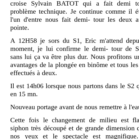
croise Sylvain BATOT qui a fait demi t
problème technique. Je continue comme il ét
l'un d'entre nous fait demi- tour les deux a
pointe.
A 12H58 je sors du S1, Eric m'attend depu
moment, je lui confirme le demi- tour de 
sans lui ça va être plus dur. Nous profitons
avantages de la plongée en binôme et tous les
effectués à deux.
Il est 14h06 lorsque nous partons dans le S2 q
en 15 mn.
Nouveau portage avant de nous remettre à l'ea
Cette fois le changement de milieu est fla
siphon très découpé et de grande dimension q
nos yeux et le spectacle est magnifique