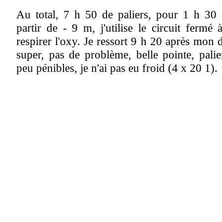
Au total, 7 h 50 de paliers, pour 1 h 30
partir de - 9 m, j'utilise le circuit fermé 
respirer l'oxy. Je ressort 9 h 20 après mon 
super, pas de problème, belle pointe, palie
peu pénibles, je n'ai pas eu froid (4 x 20 1).