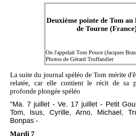
Deuxième pointe de Tom au 
de Tourne (France
On l'appelait Tom Pouce (Jacques Bras
Photos de Gérard Truffandier
La suite du journal spéléo de Tom mérite d'ê
relatée, car elle contient le récit de sa 
profonde plongée spéléo
"Ma. 7 juillet - Ve. 17 juillet - Petit Go
Tom, Isus, Cyrille, Arno, Michael, Tru
Bonpas -
Mardi 7