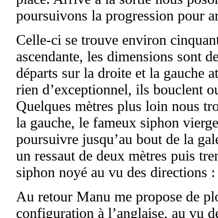
poursuivons la progression pour arr
Celle-ci se trouve environ cinquant
ascendante, les dimensions sont de
départs sur la droite et la gauche a
rien d’exceptionnel, ils bouclent o
Quelques mètres plus loin nous tr
la gauche, le fameux siphon vierg
poursuivre jusqu’au bout de la gale
un ressaut de deux mètres puis tre
siphon noyé au vu des directions : 
Au retour Manu me propose de plon
configuration à l’anglaise, au vu 