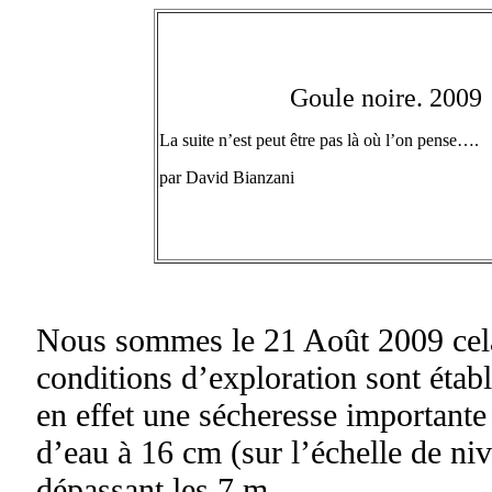
Goule noire. 2009
La suite n’est peut être pas là où l’on pense….
par David Bianzani
Nous sommes le 21 Août 2009 cela
conditions d’exploration sont établi
en effet une sécheresse importante
d’eau à 16 cm (sur l’échelle de nive
dépassant les 7 m.