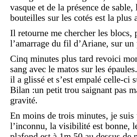
vasque et de la présence de sable, 
bouteilles sur les cotés est la plus
Il retourne me chercher les blocs,
l’amarrage du fil d’Ariane, sur un
Cinq minutes plus tard revoici mo
sang avec le matos sur les épaules.
il a glissé et s’est empalé celle-ci 
Bilan :un petit trou saignant pas 
gravité.
En moins de trois minutes, je suis 
l’inconnu, la visibilité est bonne, l
plafond est à 1m 50 au dessus de m