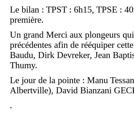
Le bilan : TPST : 6h15, TPSE : 40
première.
Un grand Merci aux plongeurs qui 
précédentes afin de rééquiper cette
Baudu, Dirk Devreker, Jean Bapti
Thumy.
Le jour de la pointe : Manu Te
Albertville), David Bianzani GE
.