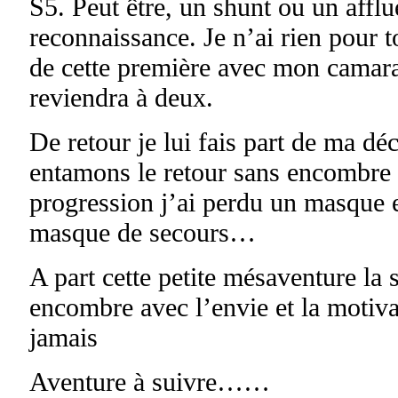
S5. Peut être, un shunt ou un affl
reconnaissance. Je n’ai rien pour t
de cette première avec mon camara
reviendra à deux.
De retour je lui fais part de ma dé
entamons le retour sans encombre 
progression j’ai perdu un masque e
masque de secours…
A part cette petite mésaventure la 
encombre avec l’envie et la motiva
jamais
Aventure à suivre……