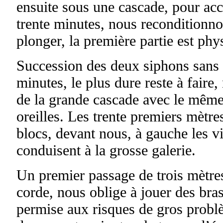
ensuite sous une cascade, pour acc
trente minutes, nous reconditionn
plonger, la première partie est phy
Succession des deux siphons sans
minutes, le plus dure reste à faire
de la grande cascade avec le même
oreilles. Les trente premiers mètr
blocs, devant nous, à gauche les v
conduisent à la grosse galerie.
Un premier passage de trois mètres
corde, nous oblige à jouer des bras
permise aux risques de gros problè