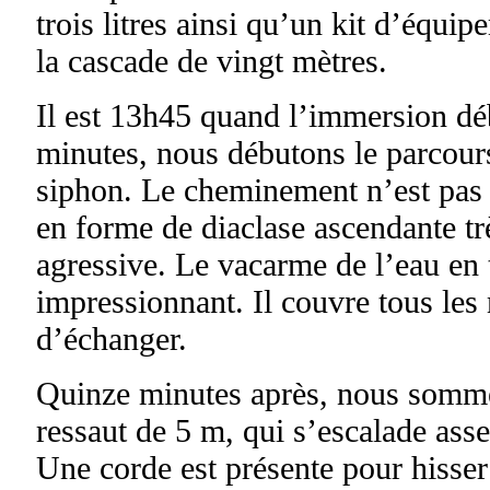
trois litres ainsi qu’un kit d’équi
la cascade de vingt mètres.
Il est 13h45 quand l’immersion dé
minutes, nous débutons le parcour
siphon. Le cheminement n’est pas d
en forme de diaclase ascendante tr
agressive. Le vacarme de l’eau en 
impressionnant. Il couvre tous les
d’échanger.
Quinze minutes après, nous somme
ressaut de 5 m, qui s’escalade ass
Une corde est présente pour hisser 