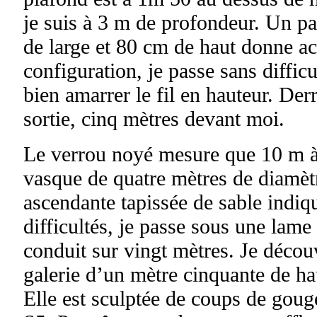
je suis à 3 m de profondeur. Un pa
de large et 80 cm de haut donne ac
configuration, je passe sans diffic
bien amarrer le fil en hauteur. Derr
sortie, cinq mètres devant moi.
Le verrou noyé mesure que 10 m à
vasque de quatre mètres de diamètr
ascendante tapissée de sable indiqu
difficultés, je passe sous une lame
conduit sur vingt mètres. Je décou
galerie d’un mètre cinquante de hau
Elle est sculptée de coups de gouge