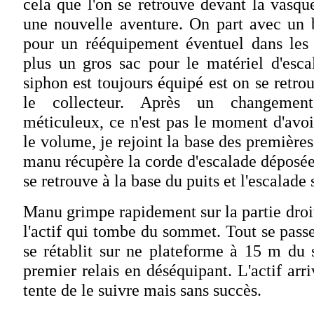
cela que l'on se retrouve devant la vasqu
une nouvelle aventure. On part avec un b
pour un rééquipement éventuel dans les
plus un gros sac pour le matériel d'esca
siphon est toujours équipé est on se retr
le collecteur. Après un changemen
méticuleux, ce n'est pas le moment d'avo
le volume, je rejoint la base des première
manu récupère la corde d'escalade dépos
se retrouve à la base du puits et l'escalade 
Manu grimpe rapidement sur la partie droit
l'actif qui tombe du sommet. Tout se passe
se rétablit sur ne plateforme à 15 m du s
premier relais en déséquipant. L'actif arri
tente de le suivre mais sans succès.