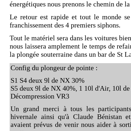
énergétiques nous prenons le chemin de la 
Le retour est rapide et tout le monde se 
franchissement des 4 premiers siphons.
Tout le matériel sera dans les voitures bien
nous laissera amplement le temps de refai
la plongée souterraine dans un bar de St L
Config du plongeur de pointe :
S1 S4 deux 9l de NX 30%
S5 deux 9l de NX 40%, 1 10l d'Air, 10l d
Décompression VR3
Un grand merci à tous les participants
hivernale ainsi qu'à Claude Bénistan e
avaient prévus de venir nous aider à sorti