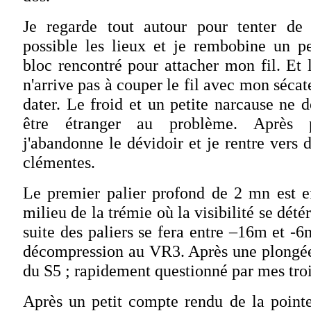
Je regarde tout autour pour tenter de
possible les lieux et je rembobine un p
bloc rencontré pour attacher mon fil. Et 
n'arrive pas à couper le fil avec mon séc
dater. Le froid et un petite narcause ne 
être étranger au problème. Après pl
j'abandonne le dévidoir et je rentre vers 
clémentes.
Le premier palier profond de 2 mn est 
milieu de la trémie où la visibilité se dét
suite des paliers se fera entre –16m et 
décompression au VR3. Après une plongée
du S5 ; rapidement questionné par mes tro
Après un petit compte rendu de la pointe