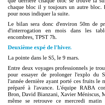
que derrière chaque bloc se trouve la su
chaque bloc il y toujours un autre bloc. 
pour nous indiquer la suite.
Le bilan sera donc d'environ 50m de pr
d'interrogation en mois dans les tabl
encombres, TPST 7h.
Deuxième expé de l'hiver.
La pointe dans le S5, le 9 mars.
Entre deux voyages professionnels je tro
pour essayer de prolonger l'explo du S
l'année dernière ayant porté ces fruits le m
préparé à l'avance. L'équipe RABA co
Bron, David Bianzani, Xavier Méniscus, 
même se retrouve ce mercredi matin