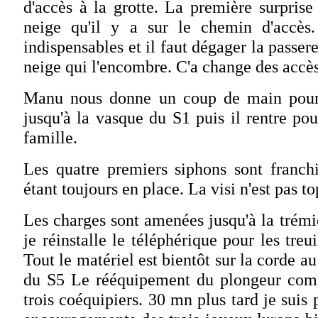
d'accès à la grotte. La première surprise 
neige qu'il y a sur le chemin d'accès.
indispensables et il faut dégager la passer
neige qui l'encombre. C'a change des accès
Manu nous donne un coup de main pour 
jusqu'à la vasque du S1 puis il rentre po
famille.
Les quatre premiers siphons sont franchi
étant toujours en place. La visi n'est pas to
Les charges sont amenées jusqu'à la trémie
je réinstalle le téléphérique pour les treu
Tout le matériel est bientôt sur la corde a
du S5 Le rééquipement du plongeur co
trois coéquipiers. 30 mn plus tard je suis p