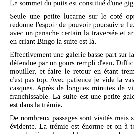
Le sommet du puits est constitué d'une gig
Seule une petite lucarne sur le coté o
redonne l'espoir de pouvoir poursuivre l
avec un panache certain la traversée et ar
en criant Bingo la suite est là.
Effectivement une galerie basse part sur la
défendue par un gours rempli d'eau. Diffici
mouiller, et faire le retour en étant tr
c'est pas top. Avec patience je vide la v
casques. Après de longues minutes de vid
franchissable. La suite est une petite gal
est dans la trémie.
De nombreux passages sont visités mais s
évidente. La trémie est énorme et on à t