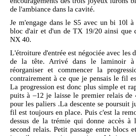
encouragements des trois joyeux lurons b
de l'ambiance dans la cavité.
Je m'engage dans le S5 avec un bi 10l 
bloc d'air et d'un de TX 19/20 ainsi que 
NX 40.
L'étroiture d'entrée est négociée avec les 
de la tête. Arrivé dans le laminoir
réorganiser et commencer la progressi
contrairement à ce que je pensais le fil es
La progression est donc plus simple et r
puits à –12 je laisse le premier relais d
pour les paliers .La descente se poursuit j
fil est toujours en place. Puis c'est la re
dessus de la trémie qui donne accès à 
second relais. Petit passage entre blocs e