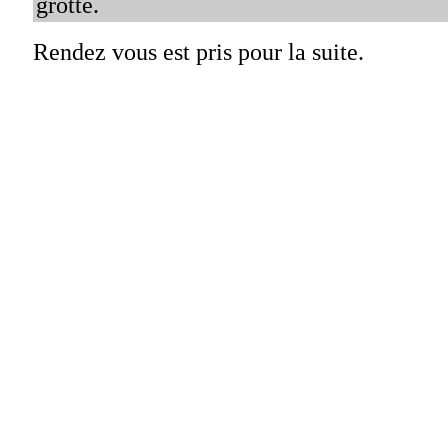
grotte.
Rendez vous est pris pour la suite.