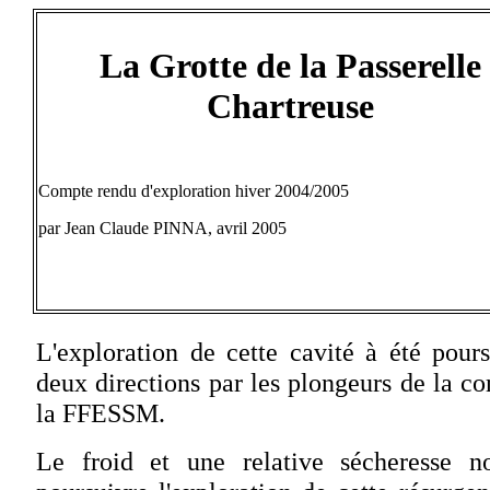
La Grotte de la Passerelle
Chartreuse
Compte rendu d'exploration hiver 2004/2005
par Jean Claude PINNA, avril 2005
L'exploration de cette cavité à été pour
deux directions par les plongeurs de la
la FFESSM.
Le froid et une relative sécheresse 