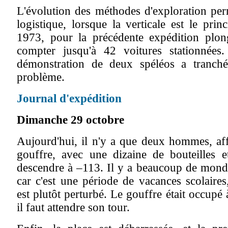
L'évolution des méthodes d'exploration pe
logistique, lorsque la verticale est le prin
1973, pour la précédente expédition plon
compter jusqu'à 42 voitures stationnées.
démonstration de deux spéléos a tranché
problème.
Journal d'expédition
Dimanche 29 octobre
Aujourd'hui, il n'y a que deux hommes, af
gouffre, avec une dizaine de bouteilles 
descendre à –113. Il y a beaucoup de mond
car c'est une période de vacances scolaires
est plutôt perturbé. Le gouffre était occupé à
il faut attendre son tour.