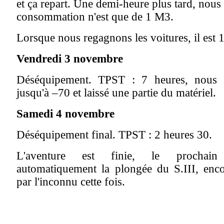
et ça repart. Une demi-heure plus tard, nou
consommation n'est que de 1 M3.
Lorsque nous regagnons les voitures, il est 
Vendredi 3 novembre
Déséquipement. TPST : 7 heures, nous 
jusqu'à –70 et laissé une partie du matériel.
Samedi 4 novembre
Déséquipement final. TPST : 2 heures 30.
L'aventure est finie, le prochain
automatiquement la plongée du S.III, enco
par l'inconnu cette fois.