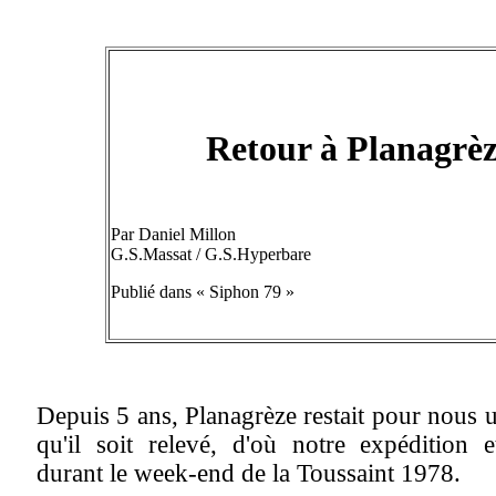
Retour à Planagrèz
Par Daniel Millon
G.S.Massat / G.S.Hyperbare
Publié dans « Siphon 79 »
Depuis 5 ans, Planagrèze restait pour nous un 
qu'il soit relevé, d'où notre expédition 
durant le week-end de la Toussaint 1978.