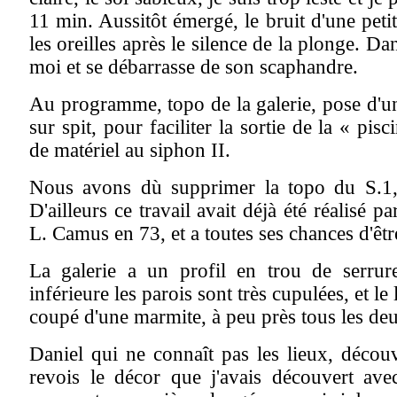
11 min. Aussitôt émergé, le bruit d'une peti
les oreilles après le silence de la plonge. Dan
moi et se débarrasse de son scaphandre.
Au programme, topo de la galerie, pose d'u
sur spit, pour faciliter la sortie de la « pisc
de matériel au siphon II.
Nous avons dù supprimer la topo du S.1,
D'ailleurs ce travail avait déjà été réalisé p
L. Camus en 73, et a toutes ses chances d'êtr
La galerie a un profil en trou de serrure
inférieure les parois sont très cupulées, et le l
coupé d'une marmite, à peu près tous les de
Daniel qui ne connaît pas les lieux, découv
revois le décor que j'avais découvert ave