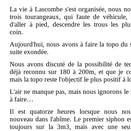
La vie à Lascombe s'est organisée, nous n
trois tourangeaux, qui faute de véhicule,
d'aller à pied, descendre les trous les plu
coin.
Aujourd'hui, nous avons à faire la topo du 
suite exondée.
Nous avons discuté de la possibilité de ten
déjà reconnu sur 180 à 200m, et que je c
mais la topo reste l'objectif le plus positif à 
L'air ne manque pas, mais nous ignorons le
à faire…
Il est quatorze heures lorsque nous no
nouveau dans l'abîme. Le premier siphon e
toujours sur la 3m3, mais avec une se