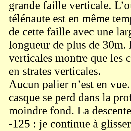
grande faille verticale. L’
télénaute est en même tem
de cette faille avec une l
longueur de plus de 30m. L
verticales montre que les 
en strates verticales.
Aucun palier n’est en vue
casque se perd dans la pro
moindre fond. La descent
-125 : je continue à glisse