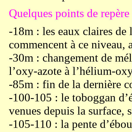
Quelques points de repère 
-18m : les eaux claires de 
commencent à ce niveau, a
-30m : changement de mél
l’oxy-azote à l’hélium-ox
-85m : fin de la dernière 
-100-105 : le toboggan d’é
venues depuis la surface, s
-105-110 : la pente d’ébou