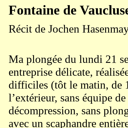
Fontaine de Vauclus
Récit de Jochen Hasenmay
Ma plongée du lundi 21 se
entreprise délicate, réalis
difficiles (tôt le matin, de
l’extérieur, sans équipe de
décompression, sans plonge
avec un scaphandre entiè