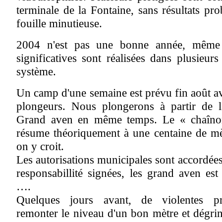
terminale de la Fontaine, sans résultats pr
fouille minutieuse.
2004 n'est pas une bonne année, même 
significatives sont réalisées dans plusieurs
système.
Un camp d'une semaine est prévu fin août a
plongeurs. Nous plongerons à partir de l
Grand aven en même temps. Le « chaîno
résume théoriquement à une centaine de mèt
on y croit.
Les autorisations municipales sont accordées
responsabillité signées, les grand aven es
….
Quelques jours avant, de violentes pré
remonter le niveau d'un bon mètre et dégringo