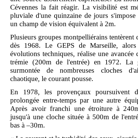
Cévennes la fait réagir. La visibilité est m
pluviale d'une quinzaine de jours s'impose
un champ de vision équivalent à 2m.
Plusieurs groupes montpelliérains tentèrent
dès 1968. Le GEPS de Marseille, alors
évolutions techniques, réalise une avancée d
trémie (200m de l'entrée) en 1972. La ga
surmontée de nombreuses cloches d'air
chaotique, le courant pousse.
En 1978, les provençaux poursuivent d
prolongée entre-temps par une autre équi
Après avoir franchi une étroiture à 240m
jusqu'à une cloche située à 500m de l'entr
bas à –30m.