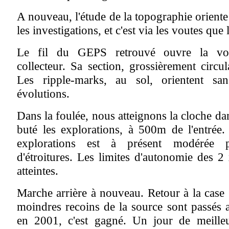
A nouveau, l'étude de la topographie oriente
les investigations, et c'est via les voutes que 
Le fil du GEPS retrouvé ouvre la voi
collecteur. Sa section, grossièrement circu
Les ripple-marks, au sol, orientent sa
évolutions.
Dans la foulée, nous atteignons la cloche dan
buté les explorations, à 500m de l'entrée.
explorations est à présent modérée 
d'étroitures. Les limites d'autonomie des 2 
atteintes.
Marche arrière à nouveau. Retour à la case
moindres recoins de la source sont passés 
en 2001, c'est gagné. Un jour de meilleur