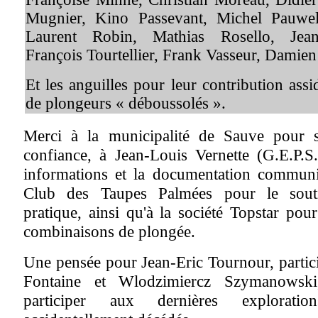
Mugnier, Kino Passevant, Michel Pauwels
Laurent Robin, Mathias Rosello, Jean
François Tourtellier, Frank Vasseur, Damien
Et les anguilles pour leur contribution assid
de plongeurs « déboussolés ».
Merci à la municipalité de Sauve pour s
confiance, à Jean-Louis Vernette (G.E.P.S.
informations et la documentation communi
Club des Taupes Palmées pour le souti
pratique, ainsi qu'à la société Topstar pour
combinaisons de plongée.
Une pensée pour Jean-Eric Tournour, partici
Fontaine et Wlodzimiercz Szymanowski
participer aux dernières explorati