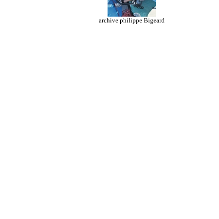
archive philippe Bigeard