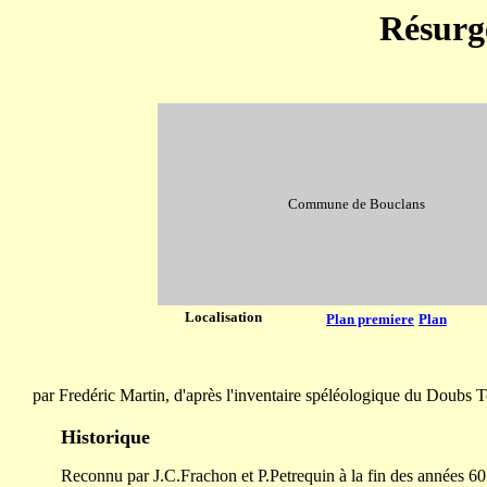
Résurg
Commune de Bouclans
Localisation
Plan premiere
Plan
par Fredéric Martin, d'après l'inventaire spéléologique du Doubs 
Historique
Reconnu par J.C.Frachon et P.Petrequin à la fin des années 60